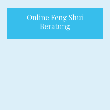
Online Feng Shui
Beratung