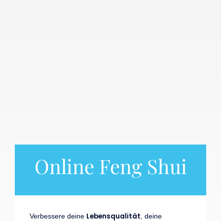
Online Feng Shui
Lebensqualität
Verbessere deine
, deine