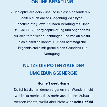
ONLINE BERATUNG
Ich optimiere dein Zuhause in diesen besonderen
Zeiten auch online (Begehung via Skype,
Facetime etc.). Zwei Stunden Beratung mit Tipps
zu Chi-Fluß, Energieoptimierung und Angaben zu
für dich förderlichen Richtungen und wie du sie für
dich einsetzen kannst. Für das bestmögliche
Ergebnis stelle mir gerne einen Grundriss zur
Verfügung.
NUTZE DIE POTENZIALE DER
UMGEBUNGSENERGIE
Home Sweet Home
Du fühlst dich in deinen eigenen vier Wänden nicht
wohl? Du merkst, dass mehr aus deinem Zuhause
werden könnte, weißt aber nicht wie?
Dein Gefühl