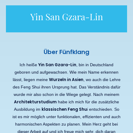
Yin San Gzara-Lin
Über Fünfklang
Yin San Gzara-Lin
Ich heiße
, bin in Deutschland
geboren und aufgewachsen. Wie mein Name erkennen
Wurzeln in Asien
lässt, liegen meine
, wo auch die Lehre
des Feng Shui ihren Ursprung hat. Das Verständnis dafür
wurde mir also schon in die Wiege gelegt. Nach meinem
Architekturstudium
habe ich mich für die zusätzliche
klassischen Feng Shu
Ausbildung im
i entschieden. So
ist es mir möglich unter funktionalen, effizienten und auch
harmonischen Aspekten zu planen. Mein Herz geht bei
dieser Arbeit auf und ich freue mich sehr, dich daran