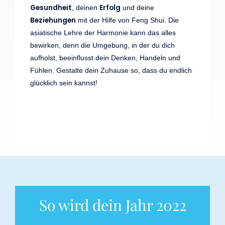
Gesundheit
Erfolg
, deinen
und deine
Beziehungen
mit der Hilfe von Feng Shui. Die
asiatische Lehre der Harmonie kann das alles
bewirken, denn die Umgebung, in der du dich
aufholst, beeinflusst dein Denken, Handeln und
Fühlen. Gestalte dein Zuhause so, dass du endlich
glücklich sein kannst!
KURS BUCHEN
So wird dein Jahr 2022