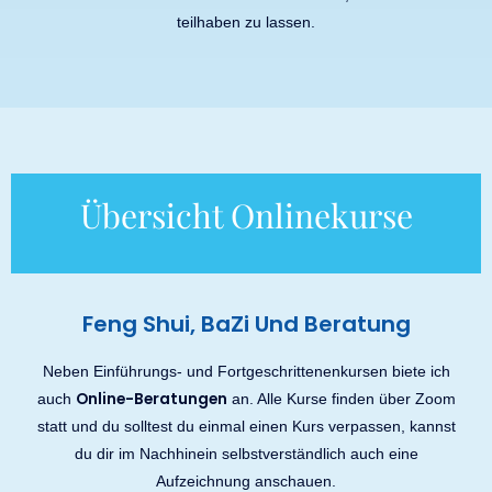
teilhaben zu lassen.
Übersicht Onlinekurse
Feng Shui, BaZi Und Beratung
Neben Einführungs- und Fortgeschrittenenkursen biete ich
Online-Beratungen
auch
an. Alle Kurse finden über Zoom
statt und du solltest du einmal einen Kurs verpassen, kannst
du dir im Nachhinein selbstverständlich auch eine
Aufzeichnung anschauen.