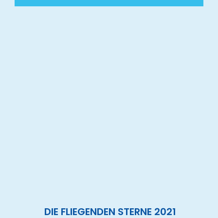
DIE FLIEGENDEN STERNE 2021