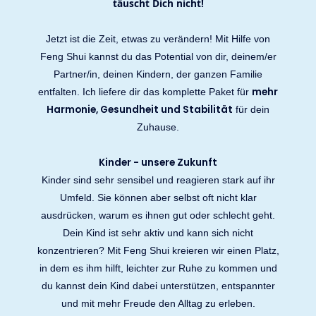
täuscht Dich nicht!
Jetzt ist die Zeit, etwas zu verändern! Mit Hilfe von
Feng Shui kannst du das Potential von dir, deinem/er
Partner/in, deinen Kindern, der ganzen Familie
mehr
entfalten. Ich liefere dir das komplette Paket für
Harmonie, Gesundheit und Stabilität
für dein
Zuhause.
Kinder - unsere Zukunft
Kinder sind sehr sensibel und reagieren stark auf ihr
Umfeld. Sie können aber selbst oft nicht klar
ausdrücken, warum es ihnen gut oder schlecht geht.
Dein Kind ist sehr aktiv und kann sich nicht
konzentrieren? Mit Feng Shui kreieren wir einen Platz,
in dem es ihm hilft, leichter zur Ruhe zu kommen und
du kannst dein Kind dabei unterstützen, entspannter
und mit mehr Freude den Alltag zu erleben.