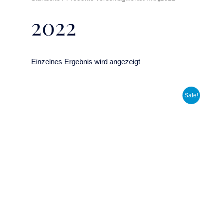
2022
Einzelnes Ergebnis wird angezeigt
Sale!