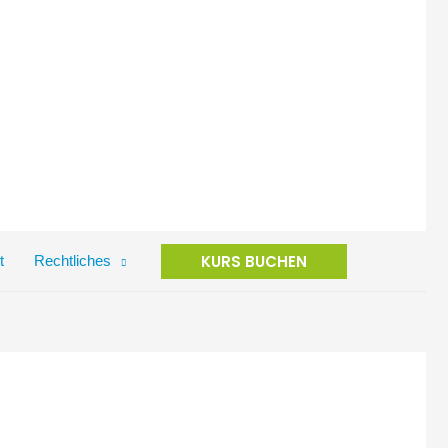
KURS BUCHEN
t
Rechtliches